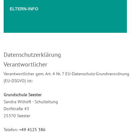
ELTERN-INFO
Datenschutzerklärung
Verantwortlicher
Verantwortlicher gem. Art. 4 Nr. 7 EU-Datenschutz-Grundverordnung
(EU-DSGVO) ist:
Grundschule Seester
Sandra Wilhöft - Schulleitung
Dorfstraße 43
25370 Seester
Telefon:
+49 4125 386