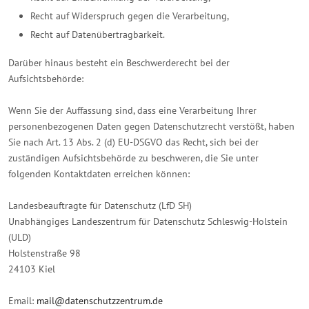
Recht auf Widerspruch gegen die Verarbeitung,
Recht auf Datenübertragbarkeit.
Darüber hinaus besteht ein Beschwerderecht bei der
Aufsichtsbehörde:
Wenn Sie der Auffassung sind, dass eine Verarbeitung Ihrer
personenbezogenen Daten gegen Datenschutzrecht verstößt, haben
Sie nach Art. 13 Abs. 2 (d) EU-DSGVO das Recht, sich bei der
zuständigen Aufsichtsbehörde zu beschweren, die Sie unter
folgenden Kontaktdaten erreichen können:
Landesbeauftragte für Datenschutz (LfD SH)
Unabhängiges Landeszentrum für Datenschutz Schleswig-Holstein
(ULD)
Holstenstraße 98
24103 Kiel
Email:
mail@datenschutzzentrum.de