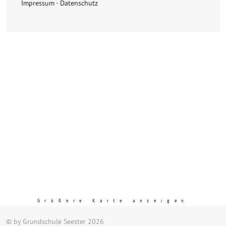
Impressum
-
Datenschutz
Größere Karte anzeigen
© by Grundschule Seester 2026