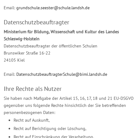
Email:
grundschule.seester@schule.landsh.de
Datenschutzbeauftragter
Ministerium für Bildung, Wissenschaft und Kultur des Landes
Schleswig-Holstein
Datenschutzbeauftragter der öffentlichen Schulen
Brunswiker Straße 16-22
24105 Kiel
Email:
DatenschutzbeauftragterSchule@bimi.landsh.de
Ihre Rechte als Nutzer
Sie haben nach Maßgabe der Artikel 15, 16, 17, 18 und 21 EU-DSGVO
gegenüber uns folgende Rechte hinsichtlich der Sie betreffenden
personenbezogenen Daten:
Recht auf Auskunft,
Recht auf Berichtigung oder Löschung,
Recht auf Einschränkung der Verarbeitung,