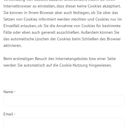
Internetbrowser so einstellen, dass dieser keine Cookies akzeptiert.
Sie können in Ihrem Browser aber auch festlegen, ob Sie über das
Setzen von Cookies informiert werden möchten und Cookies nur im
Einzelfall erlauben, ob Sie die Annahme von Cookies für bestimmte
Fälle oder eben auch generell ausschließen. Außerdem können Sie
das automatische Löschen der Cookies beim Schließen des Browser
aktivieren.
Beim erstmaligen Besuch des Internetangebotes bzw. einer Seite
werden Sie automatisch auf die Cookie-Nutzung hingewiesen.
Name
*
Email
*