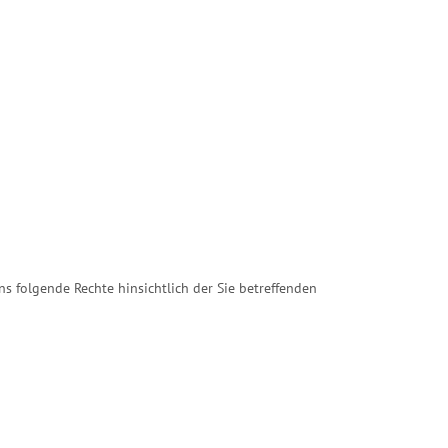
 folgende Rechte hinsichtlich der Sie betreffenden