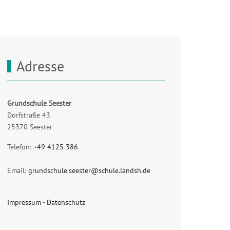
Adresse
Grundschule Seester
Dorfstraße 43
25370 Seester
Telefon:
+49 4125 386
Email:
grundschule.seester@schule.landsh.de
Impressum
-
Datenschutz