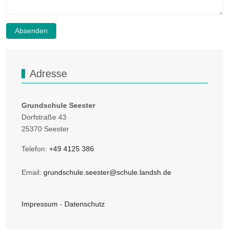
Absenden
Adresse
Grundschule Seester
Dorfstraße 43
25370 Seester
Telefon:
+49 4125 386
Email:
grundschule.seester@schule.landsh.de
Impressum
-
Datenschutz