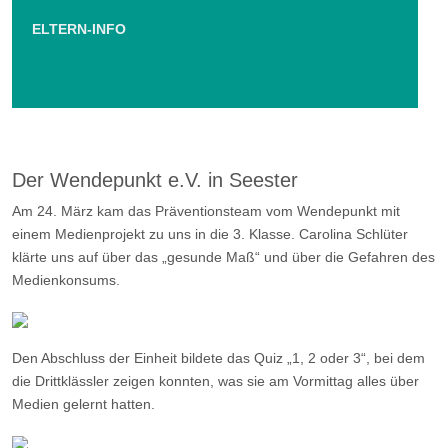
ELTERN-INFO
Der Wendepunkt e.V. in Seester
Am 24. März kam das Präventionsteam vom Wendepunkt mit
einem Medienprojekt zu uns in die 3. Klasse. Carolina Schlüter
klärte uns auf über das „gesunde Maß“ und über die Gefahren des
Medienkonsums.
Den Abschluss der Einheit bildete das Quiz „1, 2 oder 3“, bei dem
die Drittklässler zeigen konnten, was sie am Vormittag alles über
Medien gelernt hatten.