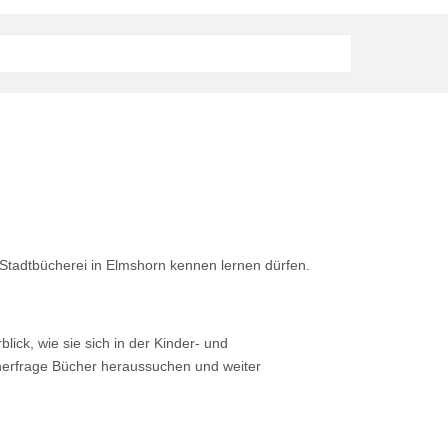
 Stadtbücherei in Elmshorn kennen lernen dürfen.
lick, wie sie sich in der Kinder- und
herfrage Bücher heraussuchen und weiter