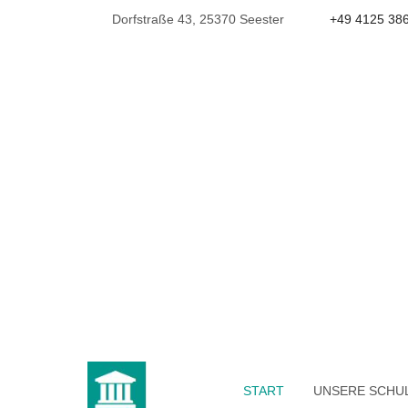
Dorfstraße 43, 25370 Seester
+49 4125 38
START
UNSERE SCHU