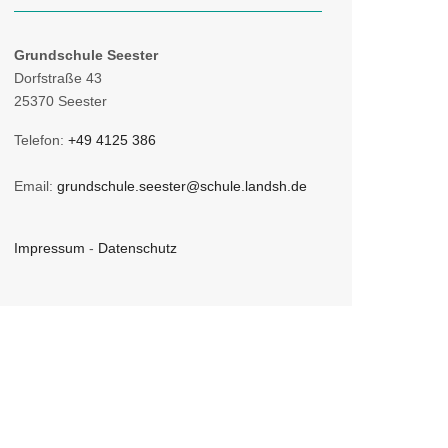
Grundschule Seester
Dorfstraße 43
25370 Seester
Telefon:
+49 4125 386
Email:
grundschule.seester@schule.landsh.de
Impressum
-
Datenschutz