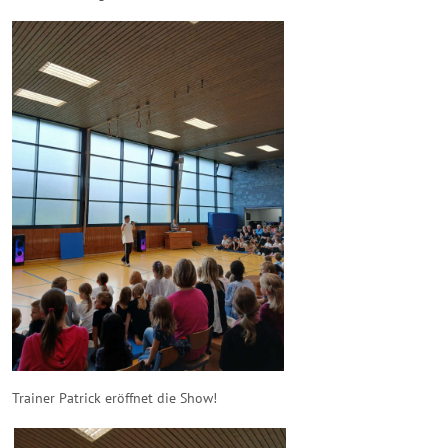
Trainer Patrick eröffnet die Show!