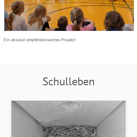
Ein absolut empfehlenswertes Projekt!
Schulleben