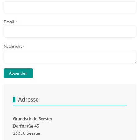
Email
*
Nachricht
*
Absenden
Adresse
Grundschule Seester
Dorfstraße 43
25370 Seester