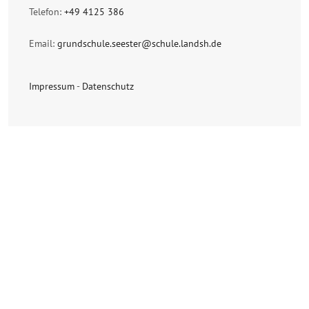
Telefon:
+49 4125 386
Email:
grundschule.seester@schule.landsh.de
Impressum
-
Datenschutz