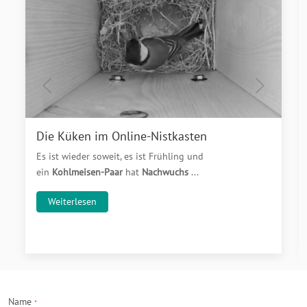
Die Küken im Online-Nistkasten
Es ist wieder soweit, es ist Frühling und
ein
Kohlmeisen-Paar
hat
Nachwuchs
...
Weiterlesen
Name
*