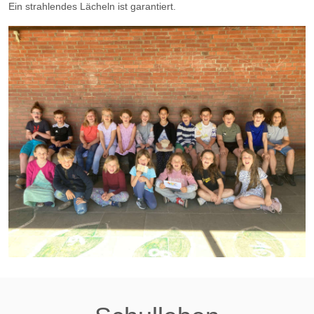
Ein strahlendes Lächeln ist garantiert.