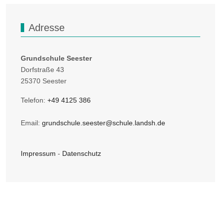
Adresse
Grundschule Seester
Dorfstraße 43
25370 Seester
Telefon:
+49 4125 386
Email:
grundschule.seester@schule.landsh.de
Impressum
-
Datenschutz