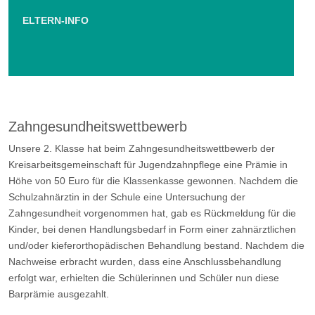
ELTERN-INFO
Zahngesundheitswettbewerb
Unsere 2. Klasse hat beim Zahngesundheitswettbewerb der
Kreisarbeitsgemeinschaft für Jugendzahnpflege eine Prämie in
Höhe von 50 Euro für die Klassenkasse gewonnen. Nachdem die
Schulzahnärztin in der Schule eine Untersuchung der
Zahngesundheit vorgenommen hat, gab es Rückmeldung für die
Kinder, bei denen Handlungsbedarf in Form einer zahnärztlichen
und/oder kieferorthopädischen Behandlung bestand. Nachdem die
Nachweise erbracht wurden, dass eine Anschlussbehandlung
erfolgt war, erhielten die Schülerinnen und Schüler nun diese
Barprämie ausgezahlt.