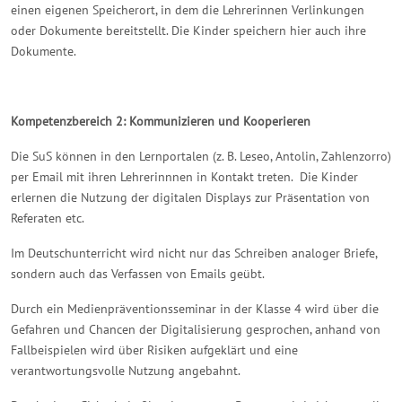
einen eigenen Speicherort, in dem die Lehrerinnen Verlinkungen
oder Dokumente bereitstellt. Die Kinder speichern hier auch ihre
Dokumente.
Kompetenzbereich 2: Kommunizieren und Kooperieren
Die SuS können in den Lernportalen (z. B. Leseo, Antolin, Zahlenzorro)
per Email mit ihren Lehrerinnnen in Kontakt treten. Die Kinder
erlernen die Nutzung der digitalen Displays zur Präsentation von
Referaten etc.
Im Deutschunterricht wird nicht nur das Schreiben analoger Briefe,
sondern auch das Verfassen von Emails geübt.
Durch ein Medienpräventionsseminar in der Klasse 4 wird über die
Gefahren und Chancen der Digitalisierung gesprochen, anhand von
Fallbeispielen wird über Risiken aufgeklärt und eine
verantwortungsvolle Nutzung angebahnt.