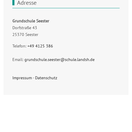
Adresse
Grundschule Seester
Dorfstraße 43
25370 Seester
Telefon:
+49 4125 386
Email:
grundschule.seester@schule.landsh.de
Impressum
-
Datenschutz