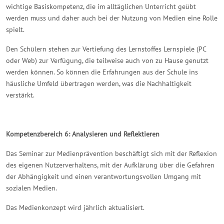
wichtige Basiskompetenz, die im alltäglichen Unterricht geübt
werden muss und daher auch bei der Nutzung von Medien eine Rolle
spielt.
Den Schülern stehen zur Vertiefung des Lernstoffes Lernspiele (PC
oder Web) zur Verfügung, die teilweise auch von zu Hause genutzt
werden können. So können die Erfahrungen aus der Schule ins
häusliche Umfeld übertragen werden, was die Nachhaltigkeit
verstärkt.
Kompetenzbereich 6: Analysieren und Reflektieren
Das Seminar zur Medienprävention beschäftigt sich mit der Reflexion
des eigenen Nutzerverhaltens, mit der Aufklärung über die Gefahren
der Abhängigkeit und einen verantwortungsvollen Umgang mit
sozialen Medien.
Das Medienkonzept wird jährlich aktualisiert.