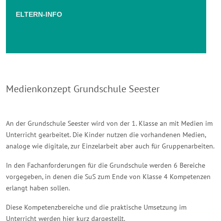
ELTERN-INFO
Medienkonzept Grundschule Seester
An der Grundschule Seester wird von der 1. Klasse an mit Medien im
Unterricht gearbeitet. Die Kinder nutzen die vorhandenen Medien,
analoge wie digitale, zur Einzelarbeit aber auch für Gruppenarbeiten.
In den Fachanforderungen für die Grundschule werden 6 Bereiche
vorgegeben, in denen die SuS zum Ende von Klasse 4 Kompetenzen
erlangt haben sollen.
Diese Kompetenzbereiche und die praktische Umsetzung im
Unterricht werden hier kurz dargestellt.