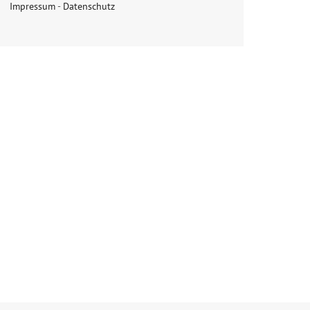
Impressum
-
Datenschutz