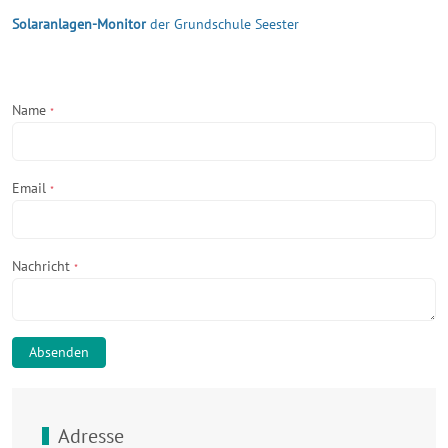
Solaranlagen-Monitor
der Grundschule Seester
Name
*
Email
*
Nachricht
*
Absenden
Adresse