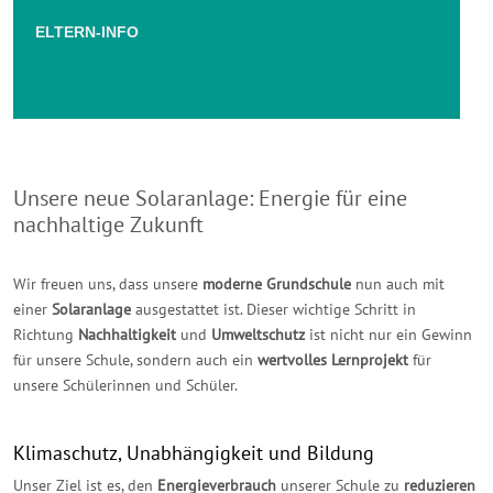
ELTERN-INFO
Unsere neue Solaranlage: Energie für eine
nachhaltige Zukunft
Wir freuen uns, dass unsere
moderne Grundschule
nun auch mit
einer
Solaranlage
ausgestattet ist. Dieser wichtige Schritt in
Richtung
Nachhaltigkeit
und
Umweltschutz
ist nicht nur ein Gewinn
für unsere Schule, sondern auch ein
wertvolles Lernprojekt
für
unsere Schülerinnen und Schüler.
Klimaschutz, Unabhängigkeit und Bildung
Unser Ziel ist es, den
Energieverbrauch
unserer Schule zu
reduzieren